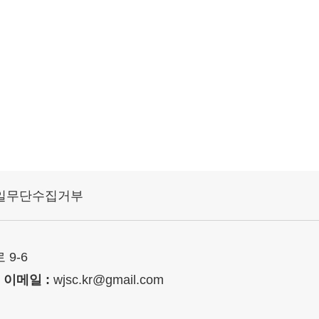
일무단수집거부
9-6
│
이메일 :
wjsc.kr@gmail.com