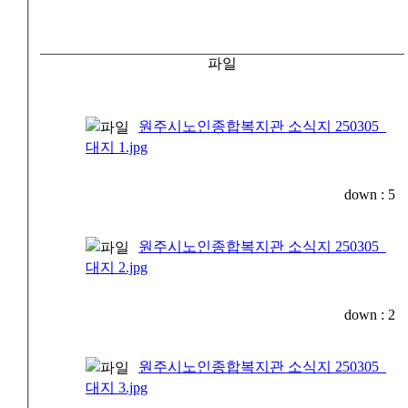
파일
원주시노인종합복지관 소식지 250305_
대지 1.jpg
down :
5
원주시노인종합복지관 소식지 250305_
대지 2.jpg
down :
2
원주시노인종합복지관 소식지 250305_
대지 3.jpg