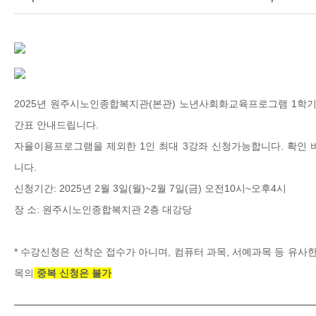
2025년 원주시노인종합복지관(본관) 노년사회화교육프로그램 1학기
간표 안내드립니다.
자율이용프로그램을 제외한 1인 최대 3강좌 신청가능합니다. 확인 
니다.
신청기간: 2025년 2월 3일(월)~2월 7일(금) 오전10시~오후4시
장 소: 원주시노인종합복지관 2층 대강당
* 수강신청은 선착순 접수가 아니며, 컴퓨터 과목, 서예과목 등 유사한
목의
중복 신청은 불가