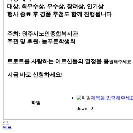
대상, 최우수상, 우수상, 장려상, 인기상
행사 종료 후 경품 추첨도 함께 진행됩니다
주최: 원주시노인종합복지관
주관 및 후원: 늘푸른학생회
트로트를 사랑하는 어르신들의 열정을 응
원해주세요.
지금 바로 신청하세요!
제목을 입력해주세요. (
파일
down :
2
<
>
목록