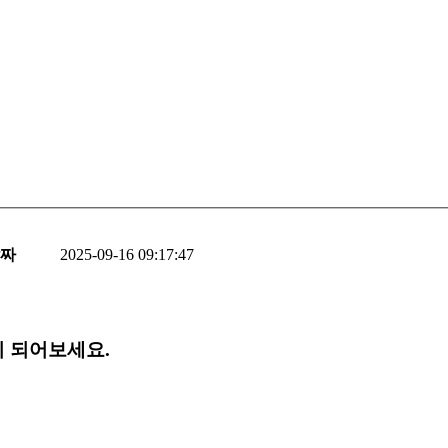
짜
2025-09-16 09:17:47
이 되어보세요.