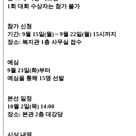
1회 대회 수상자는 참가 불가
참가 신청
기간: 9월 15일(월) ~ 9월 22일(월) 15시까지
장소: 복지관 1층 사무실 접수
예심
9월 23일(화)부터
예심을 통해 15명 선발
본선 일정
10월 2일(목) 14:00
장소: 본관 2층 대강당
시상 내역