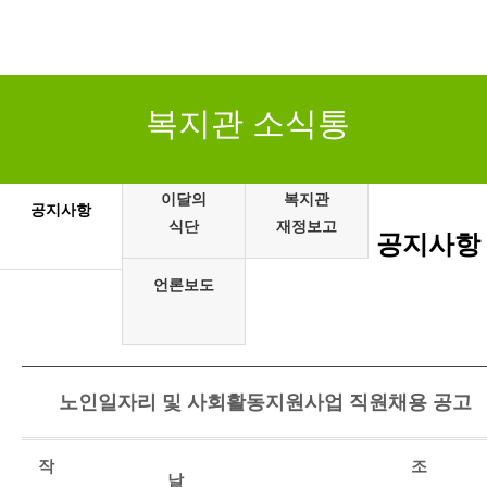
복지관 소식통
이달의
복지관
공지사항
식단
재정보고
공지사항
언론보도
노인일자리 및 사회활동지원사업 직원채용 공고
작
조
날