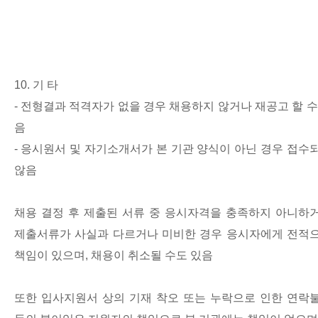
10.
기 타
-
전형결과 적격자가 없을 경우 채용하지 않거나 재공고 할 수
음
-
응시원서 및 자기소개서가 본 기관 양식이 아닌 경우 접수
않음
채용 결정 후 제출된 서류 중 응시자격을 충족하지 아니하
제출서류가 사실과 다르거나 미비한 경우 응시자에게 전적
책임이 있으며
,
채용이 취소될 수도 있음
또한 입사지원서 상의 기재 착오 또는 누락으로 인한 연락