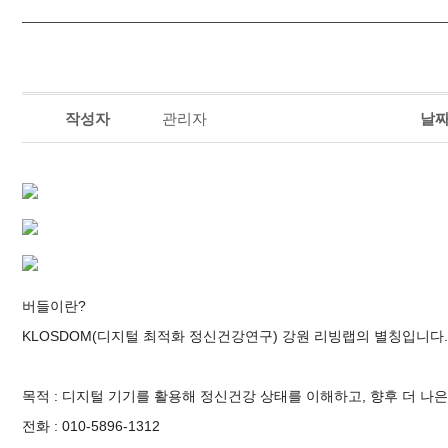
작성자
관리자
날
버들이란?
KLOSDOM(디지털 최적화 정신건강연구) 강원 리빙랩의 별칭입니다.
목적 : 디지털 기기를 활용해 정신건강 상태를 이해하고, 향후 더 나은
전화 : 010-5896-1312