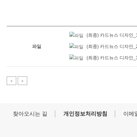
(최종) 카드뉴스 디자인_1.
파일
(최종) 카드뉴스 디자인_2.
(최종) 카드뉴스 디자인_3.
<
>
│
│
찾아오시는 길
개인정보처리방침
이메