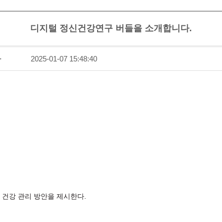
디지털 정신건강연구 버들을 소개합니다.
짜
2025-01-07 15:48:40
 건강 관리 방안을 제시한다.