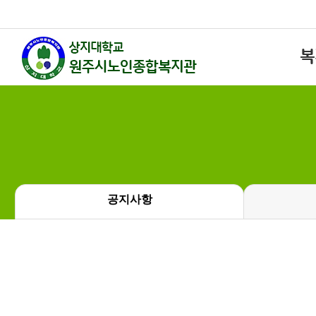
복
공지사항