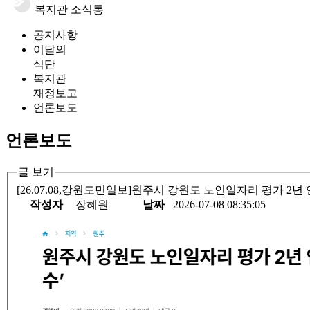
복지관 소식통
공지사항
이달의
식단
복지관
재정보고
언론보도
언론보도
글 보기
[26.07.08,강원도민일보]원주시 강원도 노인일자리 평가 2년 
작성자
장혜원
날짜
2026-07-08 08:35:05